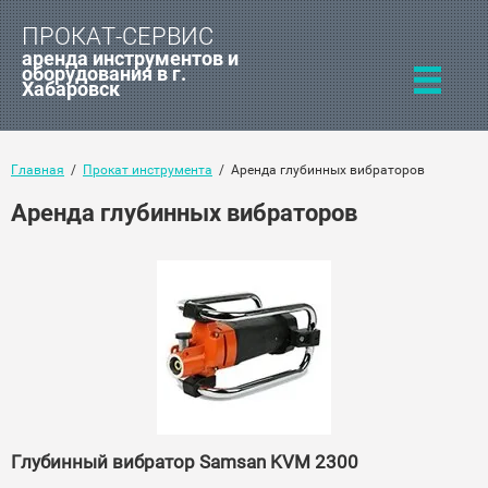
ПРОКАТ-СЕРВИС
аренда инструментов и
оборудования в г.
Хабаровск
Главная
  /  
Прокат инструмента
  /  Аренда глубинных вибраторов
Аренда глубинных вибраторов
Глубинный вибратор Samsan KVM 2300