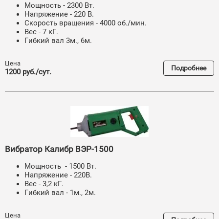
Мощность - 2300 Вт.
Напряжение - 220 В.
Скорость вращения - 4000 об./мин.
Вес - 7 кГ.
Гибкий вал 3м., 6м.
Цена
Подробнее
1200 руб./сут.
Вибратор Калибр ВЭР-1500
Мощность - 1500 Вт.
Напряжение - 220В.
Вес - 3,2 кГ.
Гибкий вал - 1м., 2м.
Цена